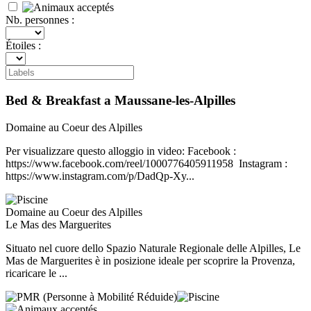
Nb. personnes :
Étoiles :
Bed & Breakfast a Maussane-les-Alpilles
Domaine au Coeur des Alpilles
Per visualizzare questo alloggio in video: Facebook :
https://www.facebook.com/reel/1000776405911958 Instagram :
https://www.instagram.com/p/DadQp-Xy...
Domaine au Coeur des Alpilles
Le Mas des Marguerites
Situato nel cuore dello Spazio Naturale Regionale delle Alpilles, Le
Mas de Marguerites è in posizione ideale per scoprire la Provenza,
ricaricare le ...