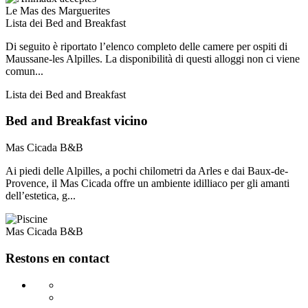
Le Mas des Marguerites
Lista dei Bed and Breakfast
Di seguito è riportato l’elenco completo delle camere per ospiti di
Maussane-les Alpilles. La disponibilità di questi alloggi non ci viene
comun...
Lista dei Bed and Breakfast
Bed and Breakfast vicino
Mas Cicada B&B
Ai piedi delle Alpilles, a pochi chilometri da Arles e dai Baux-de-
Provence, il Mas Cicada offre un ambiente idilliaco per gli amanti
dell’estetica, g...
Mas Cicada B&B
Restons en contact