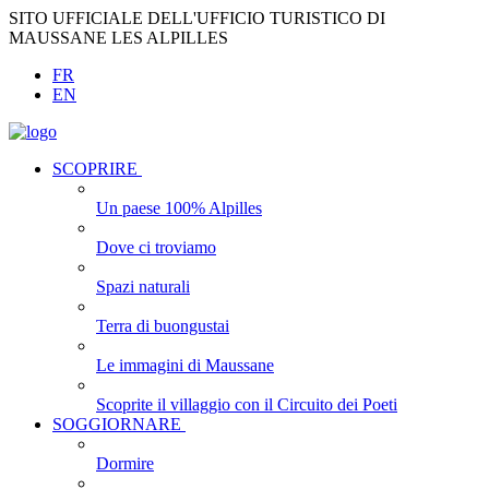
SITO UFFICIALE DELL'UFFICIO TURISTICO DI
MAUSSANE LES ALPILLES
FR
EN
SCOPRIRE
Un paese 100% Alpilles
Dove ci troviamo
Spazi naturali
Terra di buongustai
Le immagini di Maussane
Scoprite il villaggio con il Circuito dei Poeti
SOGGIORNARE
Dormire